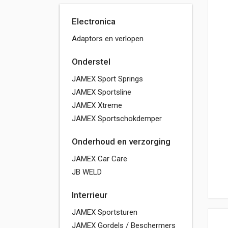
Electronica
Adaptors en verlopen
Onderstel
JAMEX Sport Springs
JAMEX Sportsline
JAMEX Xtreme
JAMEX Sportschokdemper
Onderhoud en verzorging
JAMEX Car Care
JB WELD
Interrieur
JAMEX Sportsturen
JAMEX Gordels / Beschermers