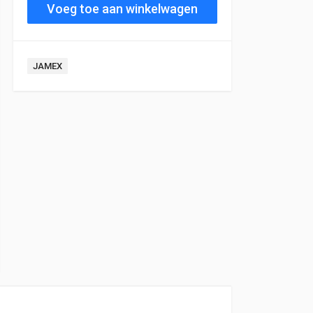
Voeg toe aan winkelwagen
JAMEX