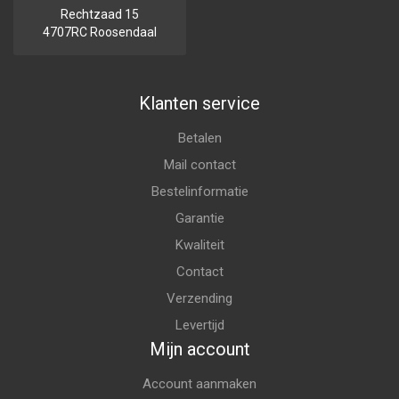
Rechtzaad 15
4707RC Roosendaal
Klanten service
Betalen
Mail contact
Bestelinformatie
Garantie
Kwaliteit
Contact
Verzending
Levertijd
Mijn account
Account aanmaken