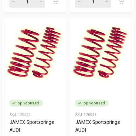
op voorraad
op voorraad
SKU:
120052
SKU:
120053
JAMEX Sportsprings
JAMEX Sportsprings
AUDI
AUDI