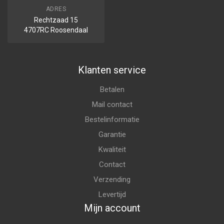
ADRES
Rechtzaad 15
4707RC Roosendaal
Klanten service
Betalen
Mail contact
Bestelinformatie
Garantie
Kwaliteit
Contact
Verzending
Levertijd
Mijn account