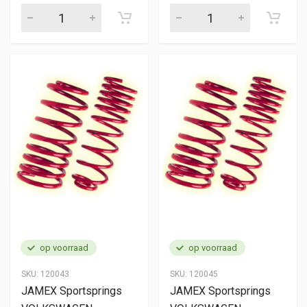
op voorraad
op voorraad
SKU:
120043
SKU:
120045
JAMEX Sportsprings
JAMEX Sportsprings