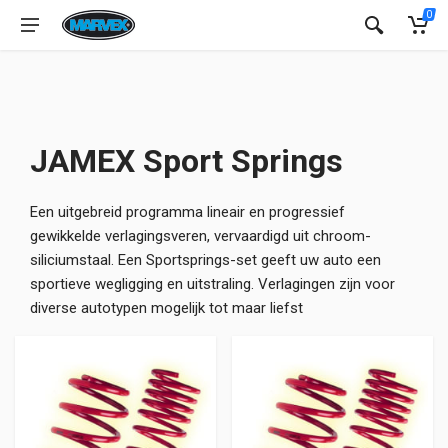
0
JAMEX Sport Springs
Een uitgebreid programma lineair en progressief
gewikkelde verlagingsveren, vervaardigd uit chroom-
siliciumstaal. Een Sportsprings-set geeft uw auto een
sportieve wegligging en uitstraling. Verlagingen zijn voor
diverse autotypen mogelijk tot maar liefst