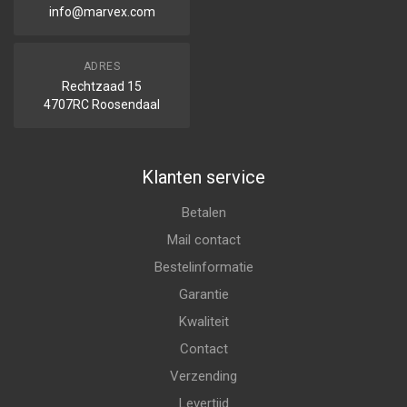
info@marvex.com
ADRES
Rechtzaad 15
4707RC Roosendaal
Klanten service
Betalen
Mail contact
Bestelinformatie
Garantie
Kwaliteit
Contact
Verzending
Levertijd