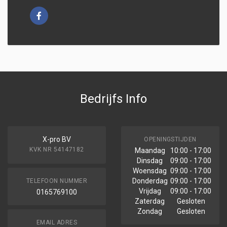
Bedrijfs Info
X-pro BV
OPENINGSTIJDEN
KVK NR 54147182
Maandag
10:00 - 17:00
Dinsdag
09:00 - 17:00
Woensdag
09:00 - 17:00
Donderdag
09:00 - 17:00
TELEFOON NUMMER
Vrijdag
09:00 - 17:00
0165769100
Zaterdag
Gesloten
Zondag
Gesloten
EMAIL ADRES