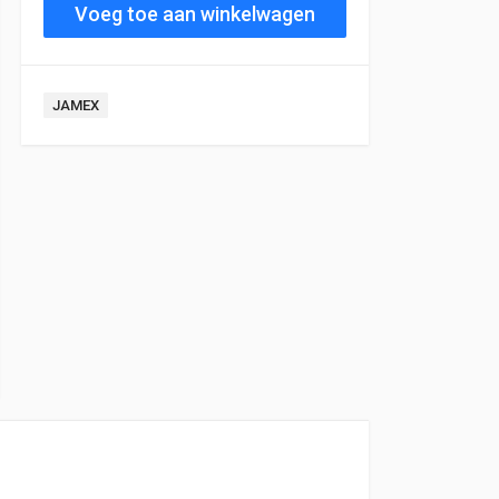
Voeg toe aan winkelwagen
JAMEX