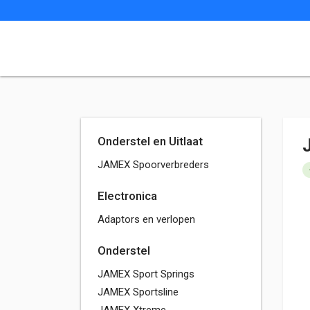
Onderstel en Uitlaat
JAMEX Spoorverbreders
Electronica
Adaptors en verlopen
Onderstel
JAMEX Sport Springs
JAMEX Sportsline