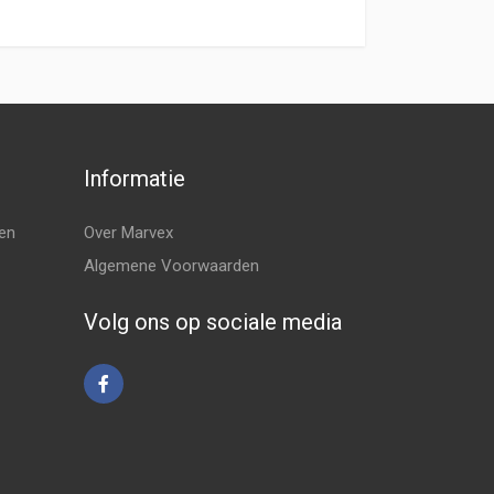
Informatie
en
Over Marvex
Algemene Voorwaarden
Volg ons op sociale media