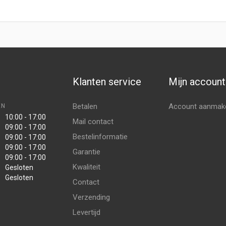
Klanten service
Mijn account
Betalen
Account aanmak
EN
10:00 - 17:00
Mail contact
09:00 - 17:00
Bestelinformatie
09:00 - 17:00
09:00 - 17:00
Garantie
09:00 - 17:00
Kwaliteit
Gesloten
Gesloten
Contact
Verzending
Levertijd