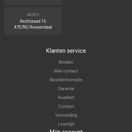
ADRES
Rechtzaad 15
4707RC Roosendaal
Klanten service
Betalen
Mail contact
Bestelinformatie
Garantie
Kwaliteit
Contact
Verzending
Levertijd