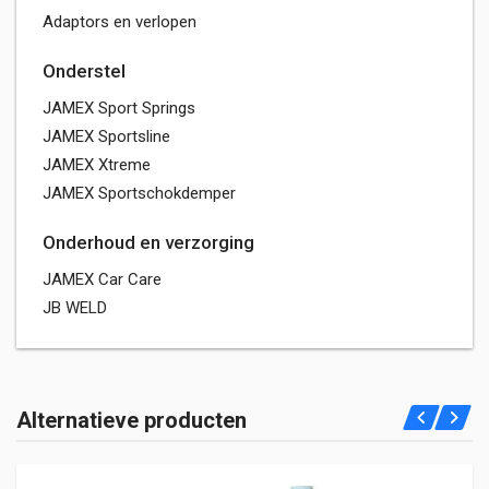
Adaptors en verlopen
Onderstel
JAMEX Sport Springs
JAMEX Sportsline
JAMEX Xtreme
JAMEX Sportschokdemper
Onderhoud en verzorging
JAMEX Car Care
JB WELD
Alternatieve producten