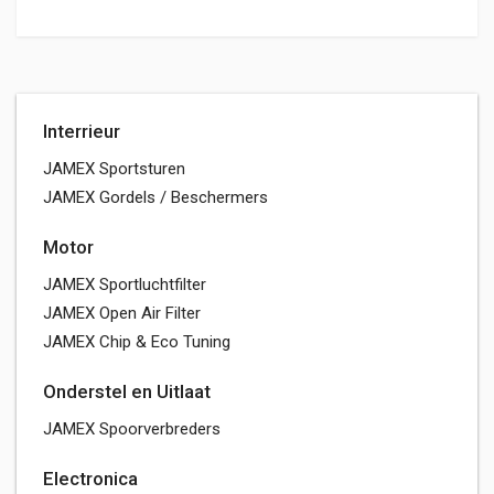
Interrieur
JAMEX Sportsturen
JAMEX Gordels / Beschermers
Motor
JAMEX Sportluchtfilter
JAMEX Open Air Filter
JAMEX Chip & Eco Tuning
Onderstel en Uitlaat
JAMEX Spoorverbreders
Electronica