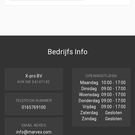
Bedrijfs Info
X-pro BV
OPENINGSTIJDEN
KVK NR 54147182
Maandag
10:00 - 17:00
Dinsdag
09:00 - 17:00
Woensdag
09:00 - 17:00
Donderdag
09:00 - 17:00
TELEFOON NUMMER
Vrijdag
09:00 - 17:00
0165769100
Zaterdag
Gesloten
Zondag
Gesloten
EMAIL ADRES
info@marvex.com