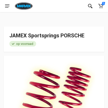
0
JAMEX Sportsprings PORSCHE
op voorraad