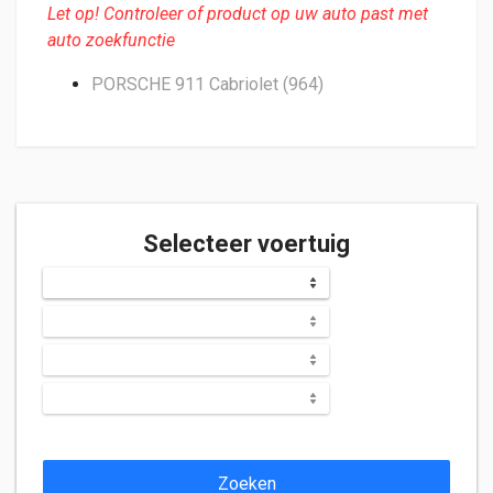
Let op! Controleer of product op uw auto past met
auto zoekfunctie
PORSCHE 911 Cabriolet (964)
Selecteer voertuig
Zoeken