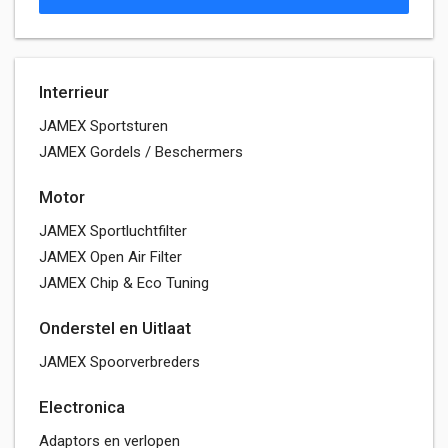
Interrieur
JAMEX Sportsturen
JAMEX Gordels / Beschermers
Motor
JAMEX Sportluchtfilter
JAMEX Open Air Filter
JAMEX Chip & Eco Tuning
Onderstel en Uitlaat
JAMEX Spoorverbreders
Electronica
Adaptors en verlopen