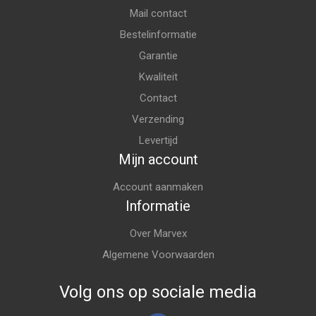
Mail contact
Bestelinformatie
Garantie
Kwaliteit
Contact
Verzending
Levertijd
Mijn account
Account aanmaken
Informatie
Over Marvex
Algemene Voorwaarden
Volg ons op sociale media