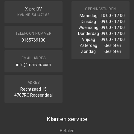
X-pro BV
OPENINGSTIJDEN
KVK NR 54147182
Maandag
10:00 - 17:00
Dinsdag
09:00 - 17:00
Woensdag
09:00 - 17:00
Donderdag
09:00 - 17:00
TELEFOON NUMMER
Vrijdag
09:00 - 17:00
0165769100
Zaterdag
Gesloten
Zondag
Gesloten
EMAIL ADRES
info@marvex.com
ADRES
Rechtzaad 15
4707RC Roosendaal
Klanten service
Betalen