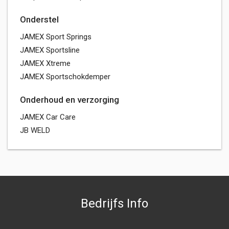
Onderstel
JAMEX Sport Springs
JAMEX Sportsline
JAMEX Xtreme
JAMEX Sportschokdemper
Onderhoud en verzorging
JAMEX Car Care
JB WELD
Bedrijfs Info