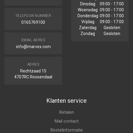
Dinsdag
09:00 - 17:00
Woensdag
09:00 - 17:00
Donderdag
09:00 - 17:00
TELEFOON NUMMER
Vrijdag
09:00 - 17:00
0165769100
Zaterdag
Gesloten
Zondag
Gesloten
EMAIL ADRES
info@marvex.com
ADRES
Rechtzaad 15
4707RC Roosendaal
Klanten service
Betalen
Mail contact
Bestelinformatie