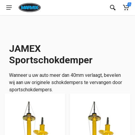
0
JAMEX
Sportschokdemper
Wanneer u uw auto meer dan 40mm verlaagt, bevelen
wij aan uw originele schokdempers te vervangen door
sportschokdempers.