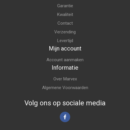
Garantie
Kwaliteit
Contact
Verzending
Levertijd
Mijn account
Account aanmaken
Informatie
Over Marvex
Algemene Voorwaarden
Volg ons op sociale media