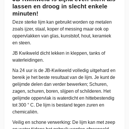
lassen en droog in slecht enkele
minuten!
Deze sterke lijm kan gebruikt worden op metalen
zoals ijzer, staal, koper of messing maar ook op
oppervlakken van glas, kunststof, hout, keramiek
en steen.
JB Kwikweld dicht lekken in kleppen, tanks of
waterleidingen.
Na 24 uur is de JB-Kwikweld volledig uitgehard en
bereik je het beste resultaat van de lijm. Je kunt de
gelijmde delen dan verder bewerken; Schuren,
zagen, schuren, boren, slijpen of schilderen. Het
gelijmde oppervlak is waterdicht en hittebestendig
tot 300 ° C. De lijm is bestand tegen zuren en
chemicaliën.
Veilig en schone verwerking: De lijm kan met zeep