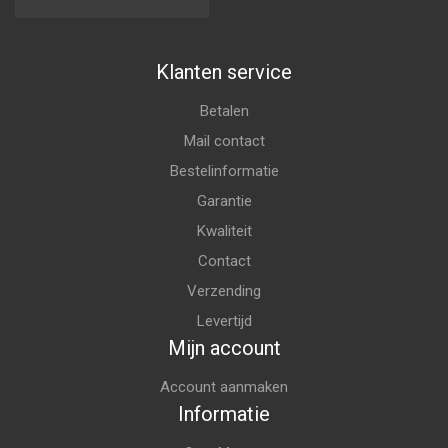
Klanten service
Betalen
Mail contact
Bestelinformatie
Garantie
Kwaliteit
Contact
Verzending
Levertijd
Mijn account
Account aanmaken
Informatie