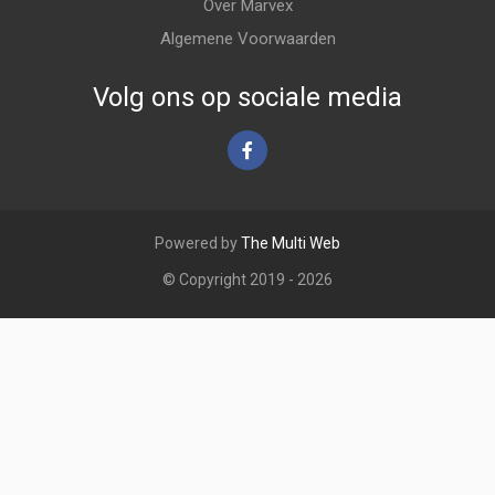
Over Marvex
Algemene Voorwaarden
Volg ons op sociale media
Powered by
The Multi Web
© Copyright 2019 - 2026