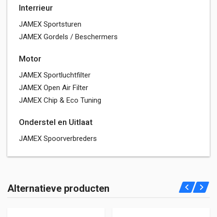
Interrieur
JAMEX Sportsturen
JAMEX Gordels / Beschermers
Motor
JAMEX Sportluchtfilter
JAMEX Open Air Filter
JAMEX Chip & Eco Tuning
Onderstel en Uitlaat
JAMEX Spoorverbreders
Alternatieve producten