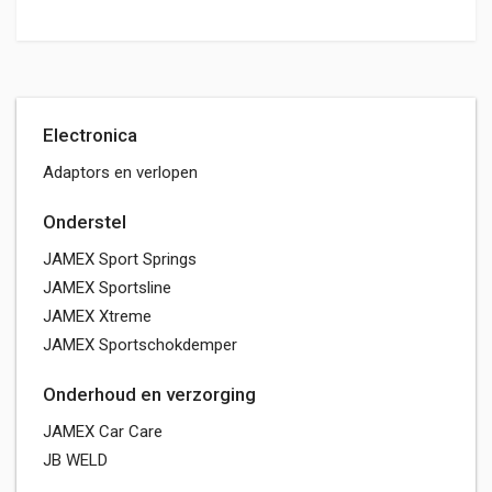
Electronica
Adaptors en verlopen
Onderstel
JAMEX Sport Springs
JAMEX Sportsline
JAMEX Xtreme
JAMEX Sportschokdemper
Onderhoud en verzorging
JAMEX Car Care
JB WELD