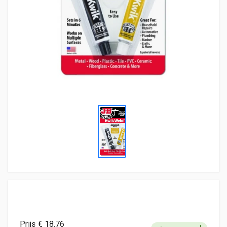
Prijs € 18.76