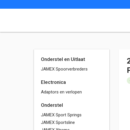
Onderstel en Uitlaat
JAMEX Spoorverbreders
Electronica
Adaptors en verlopen
Onderstel
JAMEX Sport Springs
JAMEX Sportsline