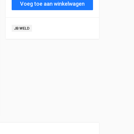
Voeg toe aan winkelwagen
JB WELD