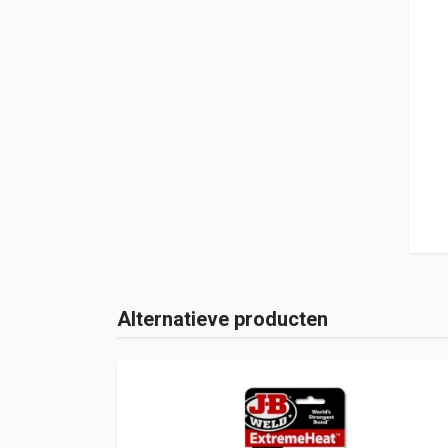
Alternatieve producten